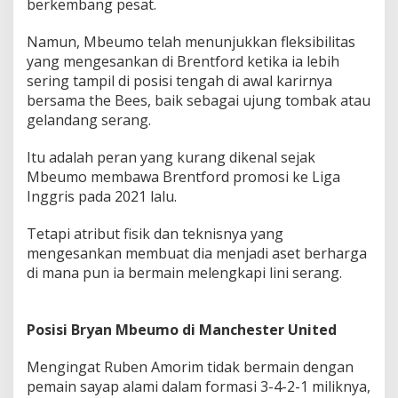
berkembang pesat.
Namun, Mbeumo telah menunjukkan fleksibilitas
yang mengesankan di Brentford ketika ia lebih
sering tampil di posisi tengah di awal karirnya
bersama the Bees, baik sebagai ujung tombak atau
gelandang serang.
Itu adalah peran yang kurang dikenal sejak
Mbeumo membawa Brentford promosi ke Liga
Inggris pada 2021 lalu.
Tetapi atribut fisik dan teknisnya yang
mengesankan membuat dia menjadi aset berharga
di mana pun ia bermain melengkapi lini serang.
Posisi Bryan Mbeumo di Manchester United
Mengingat Ruben Amorim tidak bermain dengan
pemain sayap alami dalam formasi 3-4-2-1 miliknya,