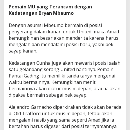
Pemain MU yang Terancam dengan
Kedatangan Bryan Mbeumo
Dengan asumsi Mbeumo bermain di posisi
penyerang dalam kanan untuk United, maka Amad
kemungkinan besar akan menderita karena harus
mengalah dan mendalami posisi baru, yakni bek
sayap kanan.
Kedatangan Cunha juga akan mewarisi posisi salah
satu gelandang serang United nantinya. Pemain
Pantai Gading itu memiliki tanda tanya mengenai
waktu bermainnya. Kemungkinan menit
bermainnya akan diatur musim depan, atau ia akan
dipaksa bermain sebagai bek sayap.
Alejandro Garnacho diperkirakan tidak akan berada
di Old Trafford untuk musim depan, tetapi akan
mengalami nasib yang sama seperti Amad jika ia
bertahan harus digeser dari posisi ternyamannya.