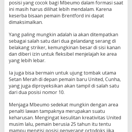
posisi yang cocok bagi Mbeumo dalam formasi saat
ini masih harus dilihat lebih mendalam. Karena
keserba bisaan pemain Brentford ini dapat
dimaksimalkan.
Yang paling mungkin adalah ia akan ditempatkan
sebagai salah satu dari dua gelandang serang di
belakang striker, kemungkinan besar di sisi kanan
dan diberi izin untuk fleksibel menjelajah ke area
yang lebih lebar.
Ia juga bisa bermain untuk ujung tombak utama
Setan Merah di depan pemain baru United, Cunha,
yang juga diproyeksikan akan tampil di salah satu
dari dua posisi nomor 10.
Menjaga Mbeumo sedekat mungkin dengan area
penalti lawan tampaknya merupakan suatu
keharusan. Mengingat kesulitan kreativitas United
musim lalu, pemain berusia 25 tahun itu tentu
mampu mengisi posisi penyerang ortodoks jika