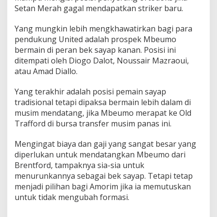
Setan Merah gagal mendapatkan striker baru.
Yang mungkin lebih mengkhawatirkan bagi para
pendukung United adalah prospek Mbeumo
bermain di peran bek sayap kanan. Posisi ini
ditempati oleh Diogo Dalot, Noussair Mazraoui,
atau Amad Diallo.
Yang terakhir adalah posisi pemain sayap
tradisional tetapi dipaksa bermain lebih dalam di
musim mendatang, jika Mbeumo merapat ke Old
Trafford di bursa transfer musim panas ini.
Mengingat biaya dan gaji yang sangat besar yang
diperlukan untuk mendatangkan Mbeumo dari
Brentford, tampaknya sia-sia untuk
menurunkannya sebagai bek sayap. Tetapi tetap
menjadi pilihan bagi Amorim jika ia memutuskan
untuk tidak mengubah formasi.