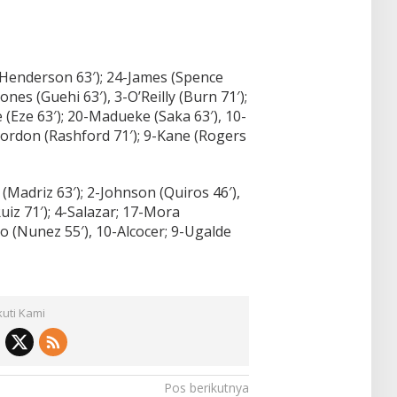
D. Henderson 63′); 24-James (Spence
ones (Guehi 63′), 3-O’Reilly (Burn 71′);
 (Eze 63′); 20-Madueke (Saka 63′), 10-
ordon (Rashford 71′); 9-Kane (Rogers
 (Madriz 63′); 2-Johnson (Quiros 46′),
Ruiz 71′); 4-Salazar; 17-Mora
to (Nunez 55′), 10-Alcocer; 9-Ugalde
kuti Kami
Pos berikutnya