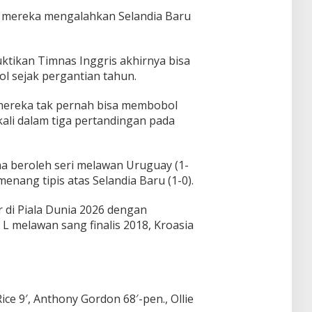
, mereka mengalahkan Selandia Baru
uktikan Timnas Inggris akhirnya bisa
ol sejak pergantian tahun.
mereka tak pernah bisa membobol
ali dalam tiga pertandingan pada
a beroleh seri melawan Uruguay (1-
 menang tipis atas Selandia Baru (1-0).
r di Piala Dunia 2026 dengan
 L melawan sang finalis 2018, Kroasia
ice 9′, Anthony Gordon 68′-pen., Ollie