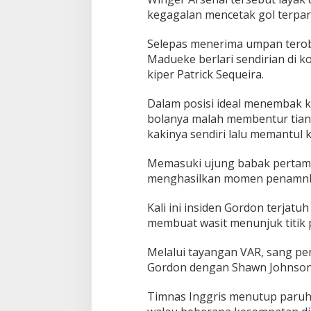
kegagalan mencetak gol terpar
Selepas menerima umpan terob
Madueke berlari sendirian di 
kiper Patrick Sequeira.
Dalam posisi ideal menembak 
bolanya malah membentur tiang
kakinya sendiri lalu memantul k
Memasuki ujung babak pertama,
menghasilkan momen penamnbah
Kali ini insiden Gordon terjatuh
membuat wasit menunjuk titik p
Melalui tayangan VAR, sang p
Gordon dengan Shawn Johnson 
Timnas Inggris menutup paruh