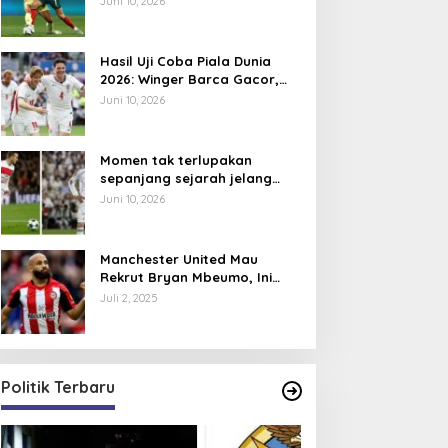
Juni 10, 2026
Hasil Uji Coba Piala Dunia
2026: Winger Barca Gacor,
Inggris Semakin Tajam
Juni 10, 2026
Momen tak terlupakan
sepanjang sejarah jelang
Piala Dunia 2026, David
Juni 10, 2026
Beckham pernah dapat kartu
merah
Manchester United Mau
Rekrut Bryan Mbeumo, Ini
Perkiraan Posisi Barunya
Juli 2, 2025
dalam Skema Ruben Amorim
Politik Terbaru