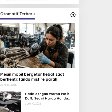
Otomatif Terbaru
Mesin mobil bergetar hebat saat
berhenti: tanda misfire parah
Juni 17, 2026
Hadir dengan Warna Putih
Doff, Segini Harga Honda
PCX 160 CBS 2026
Juni 10, 2026