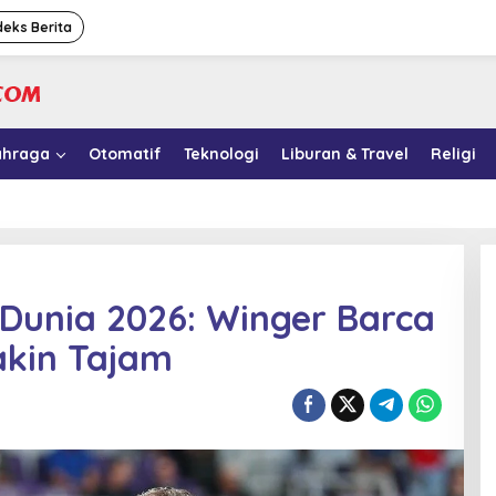
deks Berita
ahraga
Otomatif
Teknologi
Liburan & Travel
Religi
a Dunia 2026: Winger Barca
akin Tajam