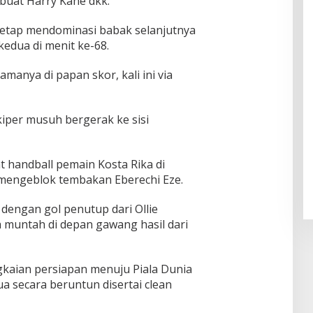
buat Harry Kane dkk.
 tetap mendominasi babak selanjutnya
edua di menit ke-68.
anya di papan skor, kali ini via
per musuh bergerak ke sisi
 handball pemain Kosta Rika di
 mengeblok tembakan Eberechi Eze.
engan gol penutup dari Ollie
 muntah di depan gawang hasil dari
kaian persiapan menuju Piala Dunia
 secara beruntun disertai clean