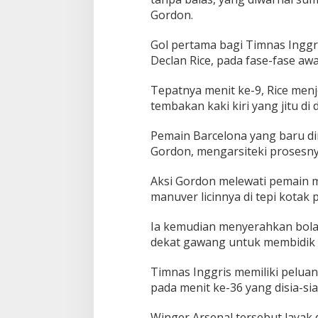
m
Gordon.
Gol pertama bagi Timnas Inggri
Declan Rice, pada fase-fase aw
Tepatnya menit ke-9, Rice men
tembakan kaki kiri yang jitu di 
Pemain Barcelona yang baru dir
Gordon, mengarsiteki prosesny
Aksi Gordon melewati pemain m
manuver licinnya di tepi kotak p
Ia kemudian menyerahkan bola
dekat gawang untuk membidik t
Timnas Inggris memiliki pelu
pada menit ke-36 yang disia-s
Winger Arsenal tersebut layak 