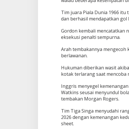
walau beberapa kesempatan di
Tim juara Piala Dunia 1966 itu
dan berhasil mendapatkan gol k
Gordon kembali mencatatkan nam
eksekusi penalti sempurna.
Arah tembakannya mengecoh ki
berlawanan.
Hukuman diberikan wasit akibat
kotak terlarang saat mencoba
Inggris menyegel kemenangan d
Watkins seusai menyundul bola
tembakan Morgan Rogers.
Tim Tiga Singa menyudahi rang
2026 dengan kemenangan kedua
sheet.