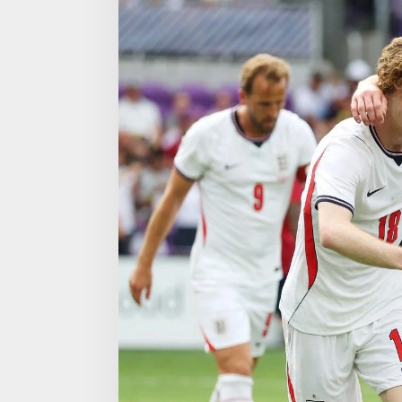
P
i
a
l
a
D
u
n
i
a
2
0
2
6
:
W
i
n
g
e
r
B
a
r
c