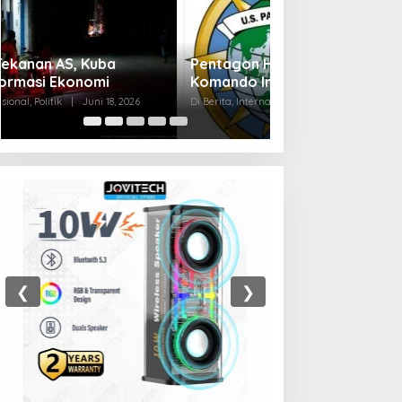
Pentagon Hapus Kata ‘Indo’ dari
Kasus Korupsi M
Komando Indo-Pasifik, Mengapa?
Ungkap 41 Nama 
Diduga Minta Tit
Di Berita, Internasional, Politik
|
Juni 18, 2026
Di Berita, Nasional, Politi
❮
❯