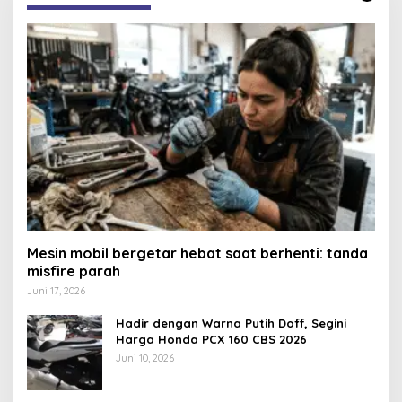
Mesin mobil bergetar hebat saat berhenti: tanda
misfire parah
Juni 17, 2026
Hadir dengan Warna Putih Doff, Segini
Harga Honda PCX 160 CBS 2026
Juni 10, 2026