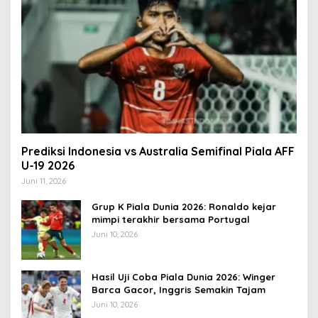
Prediksi Indonesia vs Australia Semifinal Piala AFF
U-19 2026
Juni 11, 2026
Grup K Piala Dunia 2026: Ronaldo kejar
mimpi terakhir bersama Portugal
Juni 10, 2026
Hasil Uji Coba Piala Dunia 2026: Winger
Barca Gacor, Inggris Semakin Tajam
Juni 10, 2026