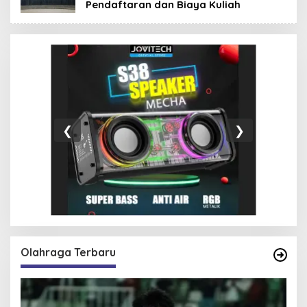
Pendaftaran dan Biaya Kuliah
❮
❯
Olahraga Terbaru