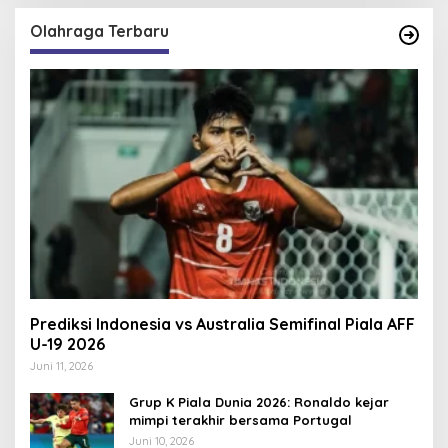
Olahraga Terbaru
Prediksi Indonesia vs Australia Semifinal Piala AFF
U-19 2026
Juni 11, 2026
Grup K Piala Dunia 2026: Ronaldo kejar
mimpi terakhir bersama Portugal
Juni 10, 2026