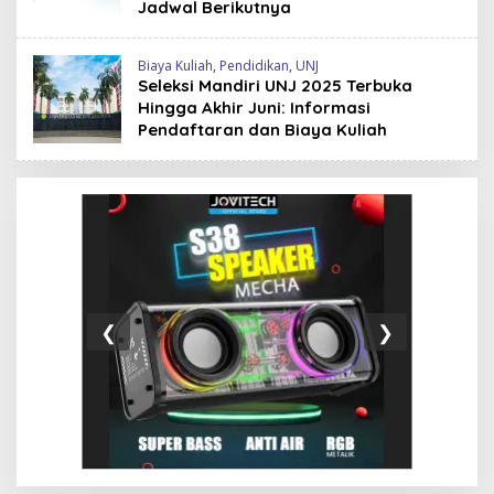
Jadwal Berikutnya
Biaya Kuliah
,
Pendidikan
,
UNJ
Seleksi Mandiri UNJ 2025 Terbuka
Hingga Akhir Juni: Informasi
Pendaftaran dan Biaya Kuliah
❮
❯