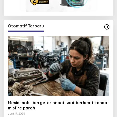
Otomatif Terbaru
Mesin mobil bergetar hebat saat berhenti: tanda
misfire parah
Juni 17, 2026