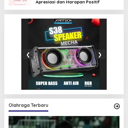
Apresiasi dan Harapan Positif
❮
❯
Olahraga Terbaru