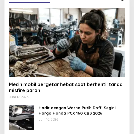
Mesin mobil bergetar hebat saat berhenti: tanda
misfire parah
Juni 17, 2026
Hadir dengan Warna Putih Doff, Segini
Harga Honda PCX 160 CBS 2026
Juni 10, 2026