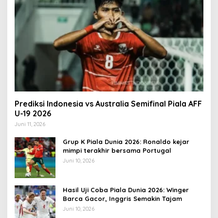
Prediksi Indonesia vs Australia Semifinal Piala AFF
U-19 2026
Juni 11, 2026
Grup K Piala Dunia 2026: Ronaldo kejar
mimpi terakhir bersama Portugal
Juni 10, 2026
Hasil Uji Coba Piala Dunia 2026: Winger
Barca Gacor, Inggris Semakin Tajam
Juni 10, 2026