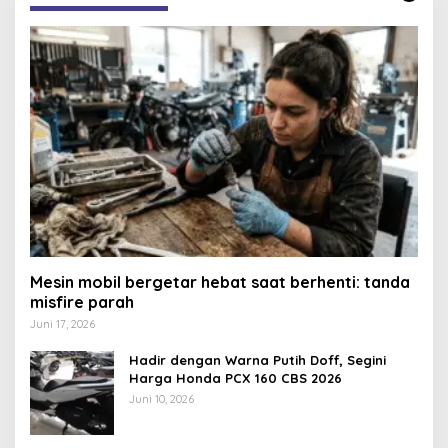
Mesin mobil bergetar hebat saat berhenti: tanda
misfire parah
Juni 17, 2026
Hadir dengan Warna Putih Doff, Segini
Harga Honda PCX 160 CBS 2026
Juni 10, 2026