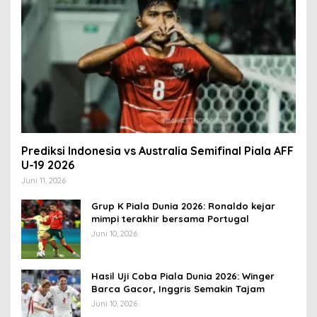
Prediksi Indonesia vs Australia Semifinal Piala AFF
U-19 2026
Juni 11, 2026
Grup K Piala Dunia 2026: Ronaldo kejar
mimpi terakhir bersama Portugal
Juni 10, 2026
Hasil Uji Coba Piala Dunia 2026: Winger
Barca Gacor, Inggris Semakin Tajam
Juni 10, 2026