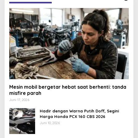
Mesin mobil bergetar hebat saat berhenti: tanda
misfire parah
Juni 17, 2026
Hadir dengan Warna Putih Doff, Segini
Harga Honda PCX 160 CBS 2026
Juni 10, 2026