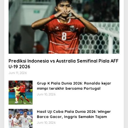
Prediksi Indonesia vs Australia Semifinal Piala AFF
U-19 2026
Juni 11, 2026
Grup K Piala Dunia 2026: Ronaldo kejar
mimpi terakhir bersama Portugal
Juni 10, 2026
Hasil Uji Coba Piala Dunia 2026: Winger
Barca Gacor, Inggris Semakin Tajam
Juni 10, 2026