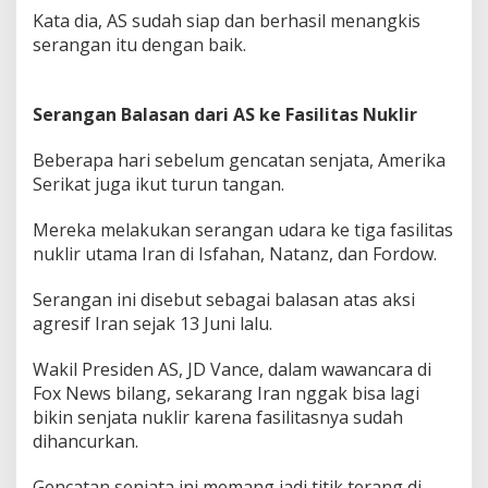
Kata dia, AS sudah siap dan berhasil menangkis
serangan itu dengan baik.
Serangan Balasan dari AS ke Fasilitas Nuklir
Beberapa hari sebelum gencatan senjata, Amerika
Serikat juga ikut turun tangan.
Mereka melakukan serangan udara ke tiga fasilitas
nuklir utama Iran di Isfahan, Natanz, dan Fordow.
Serangan ini disebut sebagai balasan atas aksi
agresif Iran sejak 13 Juni lalu.
Wakil Presiden AS, JD Vance, dalam wawancara di
Fox News bilang, sekarang Iran nggak bisa lagi
bikin senjata nuklir karena fasilitasnya sudah
dihancurkan.
Gencatan senjata ini memang jadi titik terang di