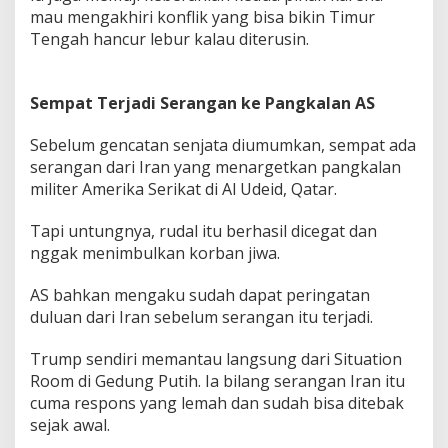
mau mengakhiri konflik yang bisa bikin Timur
Tengah hancur lebur kalau diterusin.
Sempat Terjadi Serangan ke Pangkalan AS
Sebelum gencatan senjata diumumkan, sempat ada
serangan dari Iran yang menargetkan pangkalan
militer Amerika Serikat di Al Udeid, Qatar.
Tapi untungnya, rudal itu berhasil dicegat dan
nggak menimbulkan korban jiwa.
AS bahkan mengaku sudah dapat peringatan
duluan dari Iran sebelum serangan itu terjadi.
Trump sendiri memantau langsung dari Situation
Room di Gedung Putih. Ia bilang serangan Iran itu
cuma respons yang lemah dan sudah bisa ditebak
sejak awal.