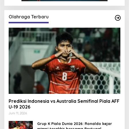
Olahraga Terbaru
Prediksi Indonesia vs Australia Semifinal Piala AFF
U-19 2026
Juni 11, 2026
Grup K Piala Dunia 2026: Ronaldo kejar
mimpi terakhir bersama Portugal