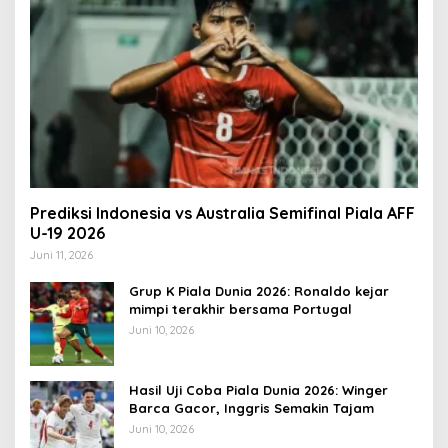
Prediksi Indonesia vs Australia Semifinal Piala AFF
U-19 2026
Juni 11, 2026
Grup K Piala Dunia 2026: Ronaldo kejar
mimpi terakhir bersama Portugal
Juni 10, 2026
Hasil Uji Coba Piala Dunia 2026: Winger
Barca Gacor, Inggris Semakin Tajam
Juni 10, 2026