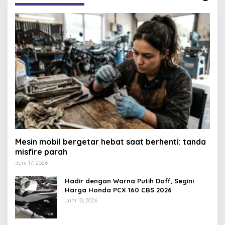
Mesin mobil bergetar hebat saat berhenti: tanda
misfire parah
Juni 17, 2026
Hadir dengan Warna Putih Doff, Segini
Harga Honda PCX 160 CBS 2026
Juni 10, 2026