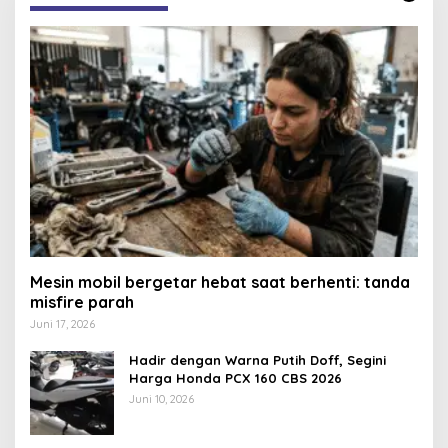
Mesin mobil bergetar hebat saat berhenti: tanda
misfire parah
Juni 17, 2026
Hadir dengan Warna Putih Doff, Segini
Harga Honda PCX 160 CBS 2026
Juni 10, 2026