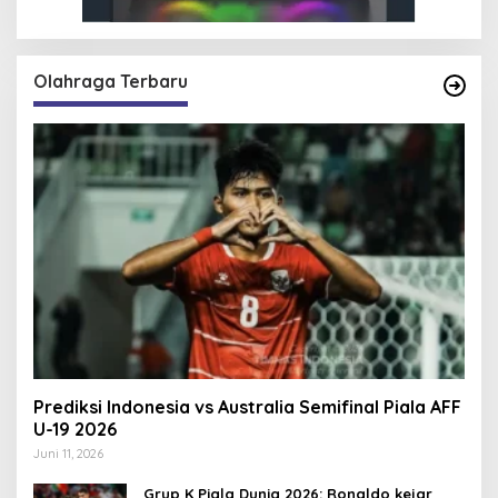
Olahraga Terbaru
Prediksi Indonesia vs Australia Semifinal Piala AFF
U-19 2026
Juni 11, 2026
Grup K Piala Dunia 2026: Ronaldo kejar