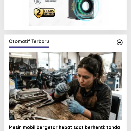
Otomatif Terbaru
Mesin mobil bergetar hebat saat berhenti: tanda