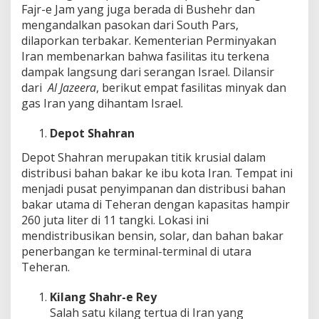
Fajr-e Jam yang juga berada di Bushehr dan
mengandalkan pasokan dari South Pars,
dilaporkan terbakar. Kementerian Perminyakan
Iran membenarkan bahwa fasilitas itu terkena
dampak langsung dari serangan Israel. Dilansir
dari
Al Jazeera
, berikut empat fasilitas minyak dan
gas Iran yang dihantam Israel.
Depot Shahran
Depot Shahran merupakan titik krusial dalam
distribusi bahan bakar ke ibu kota Iran. Tempat ini
menjadi pusat penyimpanan dan distribusi bahan
bakar utama di Teheran dengan kapasitas hampir
260 juta liter di 11 tangki. Lokasi ini
mendistribusikan bensin, solar, dan bahan bakar
penerbangan ke terminal-terminal di utara
Teheran.
Kilang Shahr-e Rey
Salah satu kilang tertua di Iran yang