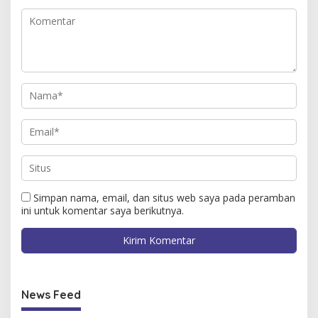
Simpan nama, email, dan situs web saya pada peramban
ini untuk komentar saya berikutnya.
News Feed