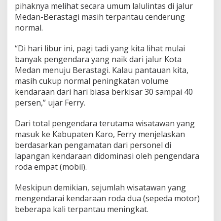
pihaknya melihat secara umum lalulintas di jalur
Medan-Berastagi masih terpantau cenderung
normal.
“Di hari libur ini, pagi tadi yang kita lihat mulai
banyak pengendara yang naik dari jalur Kota
Medan menuju Berastagi. Kalau pantauan kita,
masih cukup normal peningkatan volume
kendaraan dari hari biasa berkisar 30 sampai 40
persen,” ujar Ferry.
Dari total pengendara terutama wisatawan yang
masuk ke Kabupaten Karo, Ferry menjelaskan
berdasarkan pengamatan dari personel di
lapangan kendaraan didominasi oleh pengendara
roda empat (mobil).
Meskipun demikian, sejumlah wisatawan yang
mengendarai kendaraan roda dua (sepeda motor)
beberapa kali terpantau meningkat.