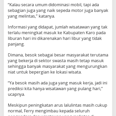
“Kalau secara umum didominasi mobil, tapi ada
sebagian juga yang naik sepeda motor juga banyak
yang melintas,” katanya.
Informasi yang didapat, jumlah wisatawan yang tak
terlalu meningkat masuk ke Kabupaten Karo pada
liburan hari ini dikarenakan hari libur yang tidak
panjang.
Dimana, besok sebagai besar masyarakat terutama
yang bekerja di sektor swasta masih tetap masuk
sehingga banyak masyarakat yang mengurungkan
niat untuk bepergian ke lokasi wisata.
“Ya besok masih ada juga yang masuk kerja, jadi ini
prediksi kita hanya wisatawan yang pulang hari,”
ucapnya.
Meskipun peningkatan arus lalulintas masih cukup
normal, Ferry mengimbau kepada seluruh