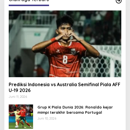
Prediksi Indonesia vs Australia Semifinal Piala AFF
U-19 2026
Juni 11, 2026
Grup K Piala Dunia 2026: Ronaldo kejar
mimpi terakhir bersama Portugal
Juni 10, 2026