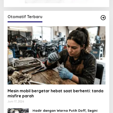
Otomatif Terbaru
Mesin mobil bergetar hebat saat berhenti: tanda
misfire parah
Juni 17, 2026
Hadir dengan Warna Putih Doff, Segini