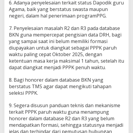
6. Adanya penyelesaian terkait status Dapodik guru
Agama, baik yang berstatus swasta maupun
negeri, dalam hal penerimaan programPPG.
7. Penyelesaian masalah R2 dan R3 pada database
BKN guna mempercepat pengisian data DRH, bagi
yang sampai saat ini belum memiliki formasi
diupayakan untuk diangkat sebagai PPPK paruh
waktu paling cepat Oktober 2025, dengan
ketentuan masa kerja maksimal 1 tahun, setelah itu
dapat diangkat menjadi PPPK penuh waktu.
8. Bagi honorer dalam database BKN yang
berstatus TMS agar dapat mengikuti tahapan
seleksi PPPK.
9. Segera disusun panduan teknis dan mekanisme
terkait PPPK paruh waktu guna menampung
honorer dalam database R2 dan R3 yang belum
mendapatkan formasi, sehingga statusnya menjadi
jelas dan terhindar dari pemutusan hubungan