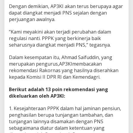
Dengan demikian, AP3KI akan terus berupaya agar
dapat diangkat menjadi PNS sejalan dengan
perjuangan awalnya.
“Kami meyakini akan terjadi perubahan dalam
regulasi nanti. PPPK yang berkinerja baik
seharusnya diangkat menjadi PNS,” tegasnya.
Dalam kesempatan itu, Ahmad Saifuddin, yang
merupakan pengurus,AP3KImembacakan
rekomendasi Rakornas yang hasilnya diserahkan
kepada Komisi II DPR RI dan Kemendagri.
Berikut adalah 13 poin rekomendasi yang
dikeluarkan oleh AP3KI:
1. Kesejahteraan PPPK dalam hal jaminan pensiun,
penghasilan berupa tunjangan tambahan, dan
tunjangan lainnya disamakan dengan PNS
sebagaimana diatur dalam ketentuan yang