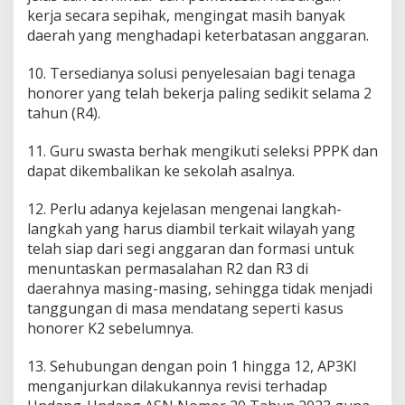
kerja secara sepihak, mengingat masih banyak
daerah yang menghadapi keterbatasan anggaran.
10. Tersedianya solusi penyelesaian bagi tenaga
honorer yang telah bekerja paling sedikit selama 2
tahun (R4).
11. Guru swasta berhak mengikuti seleksi PPPK dan
dapat dikembalikan ke sekolah asalnya.
12. Perlu adanya kejelasan mengenai langkah-
langkah yang harus diambil terkait wilayah yang
telah siap dari segi anggaran dan formasi untuk
menuntaskan permasalahan R2 dan R3 di
daerahnya masing-masing, sehingga tidak menjadi
tanggungan di masa mendatang seperti kasus
honorer K2 sebelumnya.
13. Sehubungan dengan poin 1 hingga 12, AP3KI
menganjurkan dilakukannya revisi terhadap