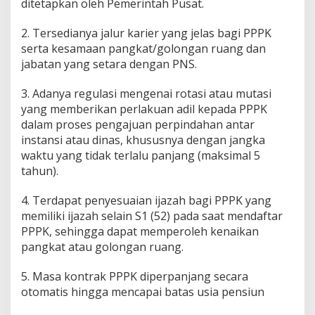
ditetapkan oleh Pemerintah Pusat.
2. Tersedianya jalur karier yang jelas bagi PPPK
serta kesamaan pangkat/golongan ruang dan
jabatan yang setara dengan PNS.
3. Adanya regulasi mengenai rotasi atau mutasi
yang memberikan perlakuan adil kepada PPPK
dalam proses pengajuan perpindahan antar
instansi atau dinas, khususnya dengan jangka
waktu yang tidak terlalu panjang (maksimal 5
tahun).
4. Terdapat penyesuaian ijazah bagi PPPK yang
memiliki ijazah selain S1 (52) pada saat mendaftar
PPPK, sehingga dapat memperoleh kenaikan
pangkat atau golongan ruang.
5. Masa kontrak PPPK diperpanjang secara
otomatis hingga mencapai batas usia pensiun