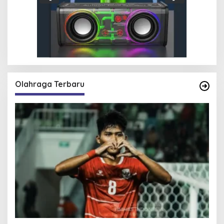
Olahraga Terbaru