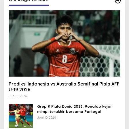
Prediksi Indonesia vs Australia Semifinal Piala AFF
U-19 2026
Juni 11, 2026
Grup K Piala Dunia 2026: Ronaldo kejar
mimpi terakhir bersama Portugal
Juni 10, 2026