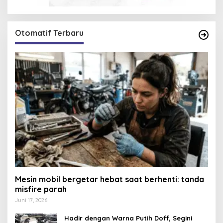
Otomatif Terbaru
Mesin mobil bergetar hebat saat berhenti: tanda
misfire parah
Juni 17, 2026
Hadir dengan Warna Putih Doff, Segini