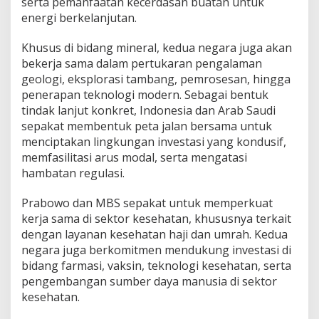
serta pemanfaatan kecerdasan buatan untuk
energi berkelanjutan.
Khusus di bidang mineral, kedua negara juga akan
bekerja sama dalam pertukaran pengalaman
geologi, eksplorasi tambang, pemrosesan, hingga
penerapan teknologi modern. Sebagai bentuk
tindak lanjut konkret, Indonesia dan Arab Saudi
sepakat membentuk peta jalan bersama untuk
menciptakan lingkungan investasi yang kondusif,
memfasilitasi arus modal, serta mengatasi
hambatan regulasi.
Prabowo dan MBS sepakat untuk memperkuat
kerja sama di sektor kesehatan, khususnya terkait
dengan layanan kesehatan haji dan umrah. Kedua
negara juga berkomitmen mendukung investasi di
bidang farmasi, vaksin, teknologi kesehatan, serta
pengembangan sumber daya manusia di sektor
kesehatan.