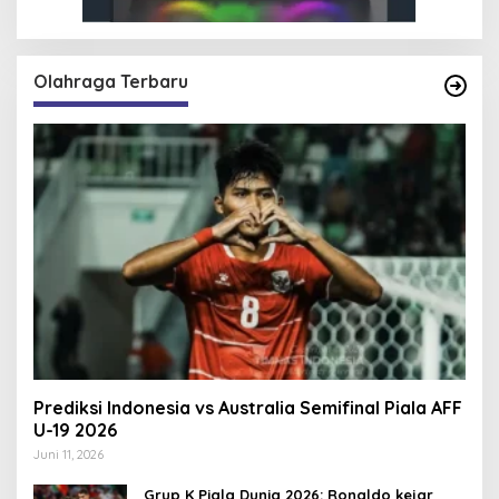
Olahraga Terbaru
Prediksi Indonesia vs Australia Semifinal Piala AFF
U-19 2026
Juni 11, 2026
Grup K Piala Dunia 2026: Ronaldo kejar