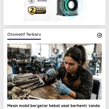
Otomatif Terbaru
Mesin mobil bergetar hebat saat berhenti: tanda