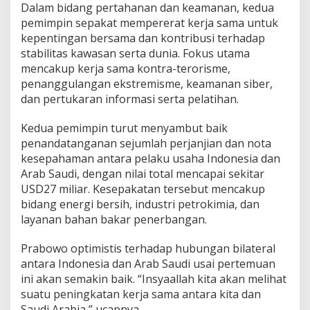
Dalam bidang pertahanan dan keamanan, kedua
pemimpin sepakat mempererat kerja sama untuk
kepentingan bersama dan kontribusi terhadap
stabilitas kawasan serta dunia. Fokus utama
mencakup kerja sama kontra-terorisme,
penanggulangan ekstremisme, keamanan siber,
dan pertukaran informasi serta pelatihan.
Kedua pemimpin turut menyambut baik
penandatanganan sejumlah perjanjian dan nota
kesepahaman antara pelaku usaha Indonesia dan
Arab Saudi, dengan nilai total mencapai sekitar
USD27 miliar. Kesepakatan tersebut mencakup
bidang energi bersih, industri petrokimia, dan
layanan bahan bakar penerbangan.
Prabowo optimistis terhadap hubungan bilateral
antara Indonesia dan Arab Saudi usai pertemuan
ini akan semakin baik. “Insyaallah kita akan melihat
suatu peningkatan kerja sama antara kita dan
Saudi Arabia,” ucapnya.