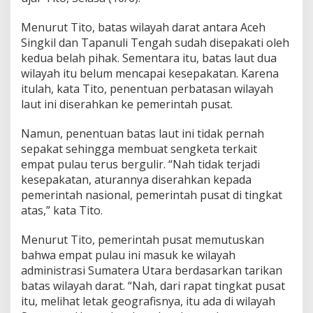
Menurut Tito, batas wilayah darat antara Aceh
Singkil dan Tapanuli Tengah sudah disepakati oleh
kedua belah pihak. Sementara itu, batas laut dua
wilayah itu belum mencapai kesepakatan. Karena
itulah, kata Tito, penentuan perbatasan wilayah
laut ini diserahkan ke pemerintah pusat.
Namun, penentuan batas laut ini tidak pernah
sepakat sehingga membuat sengketa terkait
empat pulau terus bergulir. “Nah tidak terjadi
kesepakatan, aturannya diserahkan kepada
pemerintah nasional, pemerintah pusat di tingkat
atas,” kata Tito.
Menurut Tito, pemerintah pusat memutuskan
bahwa empat pulau ini masuk ke wilayah
administrasi Sumatera Utara berdasarkan tarikan
batas wilayah darat. “Nah, dari rapat tingkat pusat
itu, melihat letak geografisnya, itu ada di wilayah