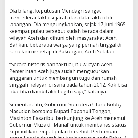
Dia bilang, keputusan Mendagri sangat
mencederai fakta sejarah dan data faktual di
lapangan. Dia mengungkapkan, sejak 17 Juni 1965,
keempat pulau tersebut sudah berada dalam
wilayah Aceh dan dihuni oleh masyarakat Aceh.
Bahkan, beberapa warga yang pernah tinggal di
sana kini menetap di Bakongan, Aceh Selatan.
“Secara historis dan faktual, itu wilayah Aceh.
Pemerintah Aceh juga sudah mengucurkan
anggaran untuk membangun tugu dan rumah
singgah nelayan di sana pada tahun 2012. Kok bisa
tiba-tiba diambil alih begitu saja,” katanya.
Sementara itu, Gubernur Sumatera Utara Bobby
Nasution bersama Bupati Tapanuli Tengah,
Masinton Pasaribu, berkunjung ke Aceh menemui
Gubernur Muzakir Manaf untuk membahas status
kepemilikan empat pulau tersebut. Pertemuan