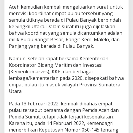
Aceh kemudian kembali mengeluarkan surat untuk
merevisi koordinat empat pulau tersebut yang
semula titiknya berada di Pulau Banyak berpindah
ke Singkil Utara. Dalam surat itu juga dijelaskan
bahwa koordinat yang semula dicantumkan adalah
milik Pulau Rangit Besar, Rangit Kecil, Malelo, dan
Panjang yang berada di Pulau Banyak.
Namun, setelah rapat bersama Kementerian
Koordinator Bidang Maritim dan Investasi
(Kemenkomarves), KKP, dan berbagai
lembaga/kementerian pada 2020, disepakati bahwa
empat pulau itu masuk wilayah Provinsi Sumatera
Utara.
Pada 13 Februari 2022, kembali dibahas empat
pulau tersebut bersama dengan Pemda Aceh dan
Pemda Sumut, tetapi tidak terjadi kesepakatan.
Karena itu, pada 14 Februari 2022, Kemendagri
menerbitkan Keputusan Nomor 050-145 tentang