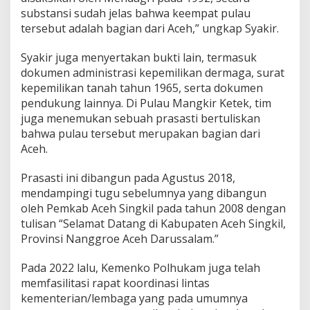
substansi sudah jelas bahwa keempat pulau
tersebut adalah bagian dari Aceh,” ungkap Syakir.
Syakir juga menyertakan bukti lain, termasuk
dokumen administrasi kepemilikan dermaga, surat
kepemilikan tanah tahun 1965, serta dokumen
pendukung lainnya. Di Pulau Mangkir Ketek, tim
juga menemukan sebuah prasasti bertuliskan
bahwa pulau tersebut merupakan bagian dari
Aceh.
Prasasti ini dibangun pada Agustus 2018,
mendampingi tugu sebelumnya yang dibangun
oleh Pemkab Aceh Singkil pada tahun 2008 dengan
tulisan “Selamat Datang di Kabupaten Aceh Singkil,
Provinsi Nanggroe Aceh Darussalam.”
Pada 2022 lalu, Kemenko Polhukam juga telah
memfasilitasi rapat koordinasi lintas
kementerian/lembaga yang pada umumnya