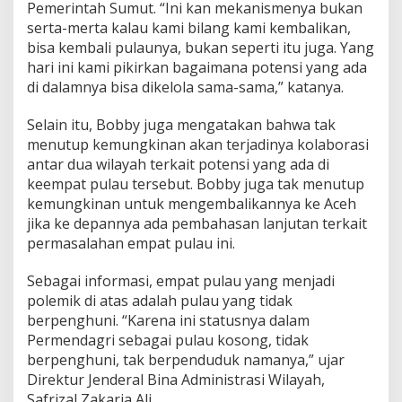
Pemerintah Sumut. “Ini kan mekanismenya bukan
serta-merta kalau kami bilang kami kembalikan,
bisa kembali pulaunya, bukan seperti itu juga. Yang
hari ini kami pikirkan bagaimana potensi yang ada
di dalamnya bisa dikelola sama-sama,” katanya.
Selain itu, Bobby juga mengatakan bahwa tak
menutup kemungkinan akan terjadinya kolaborasi
antar dua wilayah terkait potensi yang ada di
keempat pulau tersebut. Bobby juga tak menutup
kemungkinan untuk mengembalikannya ke Aceh
jika ke depannya ada pembahasan lanjutan terkait
permasalahan empat pulau ini.
Sebagai informasi, empat pulau yang menjadi
polemik di atas adalah pulau yang tidak
berpenghuni. “Karena ini statusnya dalam
Permendagri sebagai pulau kosong, tidak
berpenghuni, tak berpenduduk namanya,” ujar
Direktur Jenderal Bina Administrasi Wilayah,
Safrizal Zakaria Ali.