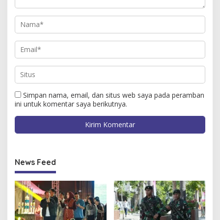
Simpan nama, email, dan situs web saya pada peramban
ini untuk komentar saya berikutnya.
News Feed