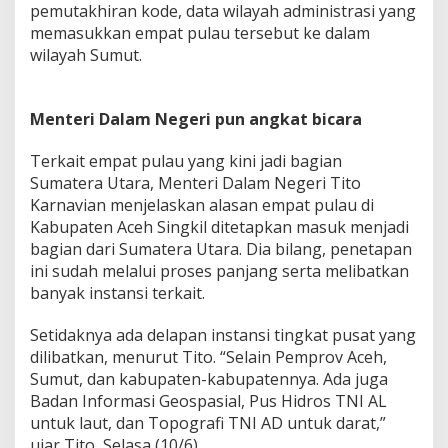
pemutakhiran kode, data wilayah administrasi yang
memasukkan empat pulau tersebut ke dalam
wilayah Sumut.
Menteri Dalam Negeri pun angkat bicara
Terkait empat pulau yang kini jadi bagian
Sumatera Utara, Menteri Dalam Negeri Tito
Karnavian menjelaskan alasan empat pulau di
Kabupaten Aceh Singkil ditetapkan masuk menjadi
bagian dari Sumatera Utara. Dia bilang, penetapan
ini sudah melalui proses panjang serta melibatkan
banyak instansi terkait.
Setidaknya ada delapan instansi tingkat pusat yang
dilibatkan, menurut Tito. “Selain Pemprov Aceh,
Sumut, dan kabupaten-kabupatennya. Ada juga
Badan Informasi Geospasial, Pus Hidros TNI AL
untuk laut, dan Topografi TNI AD untuk darat,”
ujar Tito, Selasa (10/6).