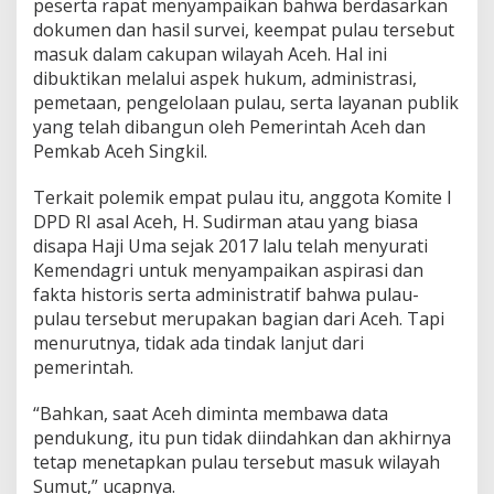
peserta rapat menyampaikan bahwa berdasarkan
dokumen dan hasil survei, keempat pulau tersebut
masuk dalam cakupan wilayah Aceh. Hal ini
dibuktikan melalui aspek hukum, administrasi,
pemetaan, pengelolaan pulau, serta layanan publik
yang telah dibangun oleh Pemerintah Aceh dan
Pemkab Aceh Singkil.
Terkait polemik empat pulau itu, anggota Komite I
DPD RI asal Aceh, H. Sudirman atau yang biasa
disapa Haji Uma sejak 2017 lalu telah menyurati
Kemendagri untuk menyampaikan aspirasi dan
fakta historis serta administratif bahwa pulau-
pulau tersebut merupakan bagian dari Aceh. Tapi
menurutnya, tidak ada tindak lanjut dari
pemerintah.
“Bahkan, saat Aceh diminta membawa data
pendukung, itu pun tidak diindahkan dan akhirnya
tetap menetapkan pulau tersebut masuk wilayah
Sumut,” ucapnya.