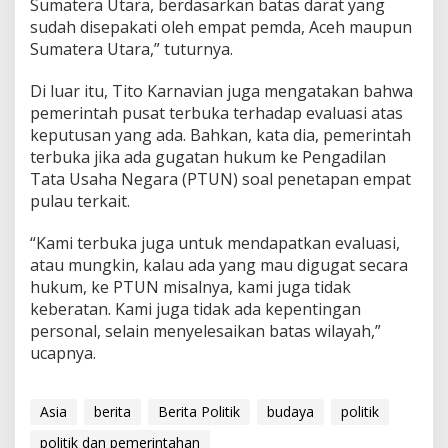
Sumatera Utara, berdasarkan batas darat yang
sudah disepakati oleh empat pemda, Aceh maupun
Sumatera Utara,” tuturnya.
Di luar itu, Tito Karnavian juga mengatakan bahwa
pemerintah pusat terbuka terhadap evaluasi atas
keputusan yang ada. Bahkan, kata dia, pemerintah
terbuka jika ada gugatan hukum ke Pengadilan
Tata Usaha Negara (PTUN) soal penetapan empat
pulau terkait.
“Kami terbuka juga untuk mendapatkan evaluasi,
atau mungkin, kalau ada yang mau digugat secara
hukum, ke PTUN misalnya, kami juga tidak
keberatan. Kami juga tidak ada kepentingan
personal, selain menyelesaikan batas wilayah,”
ucapnya.
Asia
berita
Berita Politik
budaya
politik
politik dan pemerintahan