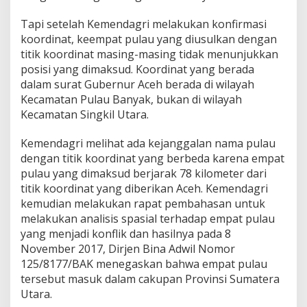
Tapi setelah Kemendagri melakukan konfirmasi
koordinat, keempat pulau yang diusulkan dengan
titik koordinat masing-masing tidak menunjukkan
posisi yang dimaksud. Koordinat yang berada
dalam surat Gubernur Aceh berada di wilayah
Kecamatan Pulau Banyak, bukan di wilayah
Kecamatan Singkil Utara.
Kemendagri melihat ada kejanggalan nama pulau
dengan titik koordinat yang berbeda karena empat
pulau yang dimaksud berjarak 78 kilometer dari
titik koordinat yang diberikan Aceh. Kemendagri
kemudian melakukan rapat pembahasan untuk
melakukan analisis spasial terhadap empat pulau
yang menjadi konflik dan hasilnya pada 8
November 2017, Dirjen Bina Adwil Nomor
125/8177/BAK menegaskan bahwa empat pulau
tersebut masuk dalam cakupan Provinsi Sumatera
Utara.